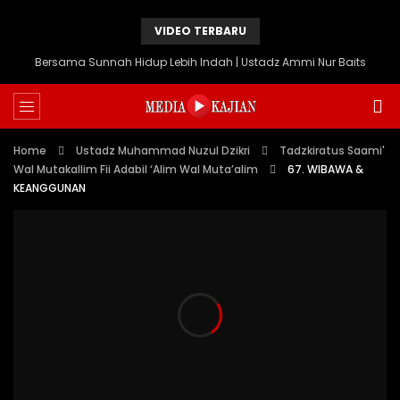
VIDEO TERBARU
Bersama Sunnah Hidup Lebih Indah | Ustadz Ammi Nur Baits
Home
Ustadz Muhammad Nuzul Dzikri
Tadzkiratus Saami'
Wal Mutakallim Fii Adabil ‘Alim Wal Muta’alim
67. WIBAWA &
KEANGGUNAN