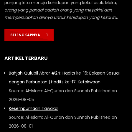
panjang kita menuju kehidupan yang kekal esok. Maka,
orang yang pandai adalah orang yang meyakini dan
mempersiapkan dirinya untuk kehidupan yang kekal itu.
SELENGKAPNYA…
ARTIKEL TERBARU
Bahjah Qulubil Abrar #24: Hadits ke-16: Balasan Sesuai
dengan Perbuatan | Hadits ke-17: Ketakwaan
Source: Al-Islam: Al-Qur'an dan Sunnah
Published on
2026-08-05
Kesempurnaan Tawakal
Source: Al-Islam: Al-Qur'an dan Sunnah
Published on
2026-08-01