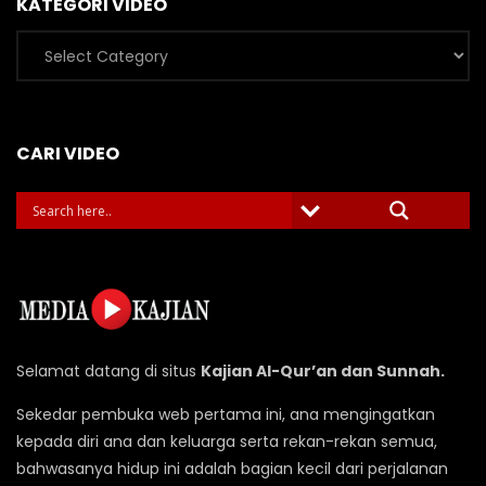
KATEGORI VIDEO
Kategori
Video
CARI VIDEO
Selamat datang di situs
Kajian Al-Qur’an dan Sunnah.
Sekedar pembuka web pertama ini, ana mengingatkan
kepada diri ana dan keluarga serta rekan-rekan semua,
bahwasanya hidup ini adalah bagian kecil dari perjalanan