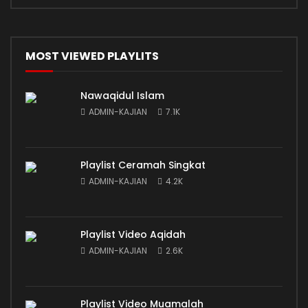
MOST VIEWED PLAYLITS
Nawaqidul Islam
ADMIN-KAJIAN
7.1K
Playlist Ceramah Singkat
ADMIN-KAJIAN
4.2K
Playlist Video Aqidah
ADMIN-KAJIAN
2.6K
Playlist Video Muamalah