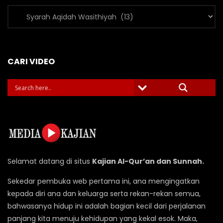
Kategori
Video
CARI VIDEO
Selamat datang di situs
Kajian Al-Qur’an dan Sunnah.
Sekedar pembuka web pertama ini, ana mengingatkan
kepada diri ana dan keluarga serta rekan-rekan semua,
bahwasanya hidup ini adalah bagian kecil dari perjalanan
panjang kita menuju kehidupan yang kekal esok. Maka,