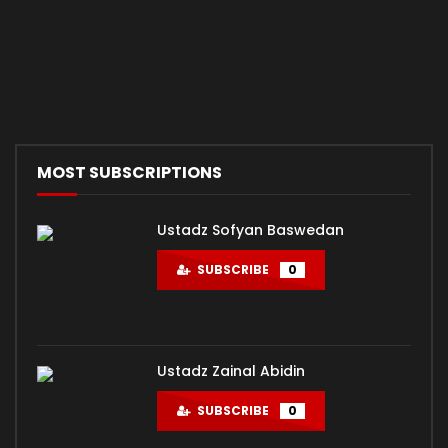
MOST SUBSCRIPTIONS
Ustadz Sofyan Baswedan
SUBSCRIBE
0
Ustadz Zainal Abidin
SUBSCRIBE
0