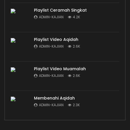
Playlist Ceramah Singkat
ADMIN-KAJIAN
4.2K
Playlist Video Aqidah
ADMIN-KAJIAN
2.6K
Playlist Video Muamalah
ADMIN-KAJIAN
2.6K
Membenahi Aqidah
ADMIN-KAJIAN
2.3K