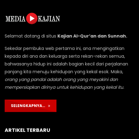
Selamat datang di situs
Kajian Al-Qur’an dan Sunnah.
Sekedar pembuka web pertama ini, ana mengingatkan
kepada diri ana dan keluarga serta rekan-rekan semua,
bahwasanya hidup ini adalah bagian kecil dari perjalanan
panjang kita menuju kehidupan yang kekal esok. Maka,
orang yang pandai adalah orang yang meyakini dan
mempersiapkan dirinya untuk kehidupan yang kekal itu.
SELENGKAPNYA…
ARTIKEL TERBARU