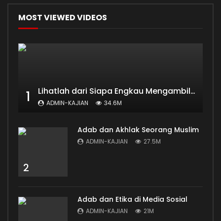
MOST VIEWED VIDEOS
Lihatlah dari Siapa Engkau Mengambil Ilmu
1
ADMIN-KAJIAN
34.6M
Adab dan Akhlak Seorang Muslim
ADMIN-KAJIAN
27.5M
2
Adab dan Etika di Media Sosial
ADMIN-KAJIAN
21M