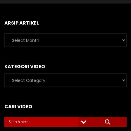
ARSIP ARTIKEL
Arsip
Artikel
KATEGORI VIDEO
Kategori
Video
CARI VIDEO