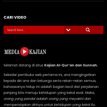
Video
CARI VIDEO
Selamat datang di situs
Kajian Al-Qur’an dan Sunnah.
Sekedar pembuka web pertama ini, ana mengingatkan
kepada diri ana dan keluarga serta rekan-rekan semua,
bahwasanya hidup ini adalah bagian kecil dari perjalanan
panjang kita menuju kehidupan yang kekal esok. Maka,
orang yang pandai adalah orang yang meyakini dan
mempersiapkan dirinya untuk kehidupan yang kekal itu.