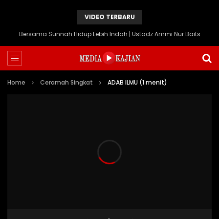
VIDEO TERBARU
Bersama Sunnah Hidup Lebih Indah | Ustadz Ammi Nur Baits
Home
Ceramah Singkat
ADAB ILMU (1 menit)