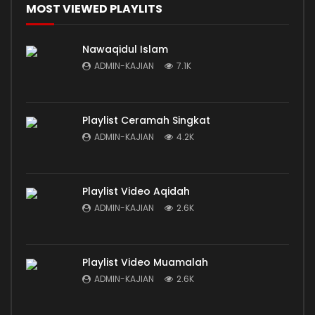
MOST VIEWED PLAYLITS
Nawaqidul Islam
ADMIN-KAJIAN
7.1K
Playlist Ceramah Singkat
ADMIN-KAJIAN
4.2K
Playlist Video Aqidah
ADMIN-KAJIAN
2.6K
Playlist Video Muamalah
ADMIN-KAJIAN
2.6K