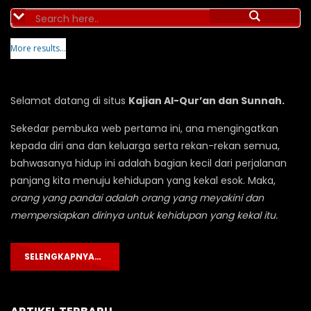
More results...
Selamat datang di situs
Kajian Al-Qur’an dan Sunnah.
Sekedar pembuka web pertama ini, ana mengingatkan
kepada diri ana dan keluarga serta rekan-rekan semua,
bahwasanya hidup ini adalah bagian kecil dari perjalanan
panjang kita menuju kehidupan yang kekal esok. Maka,
orang yang pandai adalah orang yang meyakini dan
mempersiapkan dirinya untuk kehidupan yang kekal itu.
SELENGKAPNYA…