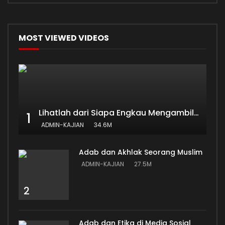
MOST VIEWED VIDEOS
Lihatlah dari Siapa Engkau Mengambil Ilmu
1
ADMIN-KAJIAN
34.6M
Adab dan Akhlak Seorang Muslim
ADMIN-KAJIAN
27.5M
2
Adab dan Etika di Media Sosial