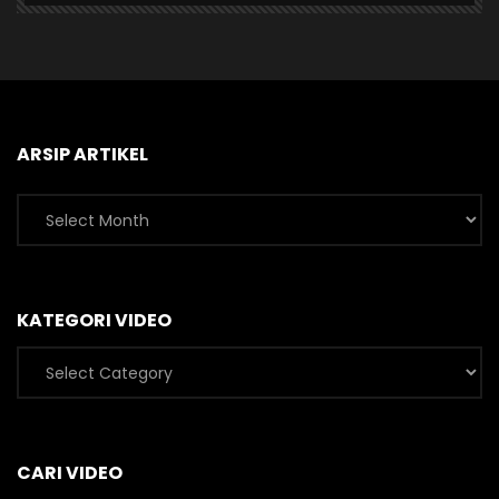
ARSIP ARTIKEL
Arsip
Artikel
KATEGORI VIDEO
Kategori
Video
CARI VIDEO