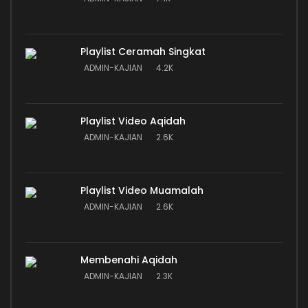
Playlist Ceramah Singkat
ADMIN-KAJIAN
4.2K
Playlist Video Aqidah
ADMIN-KAJIAN
2.6K
Playlist Video Muamalah
ADMIN-KAJIAN
2.6K
Membenahi Aqidah
ADMIN-KAJIAN
2.3K