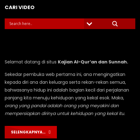
CARI VIDEO
Selamat datang di situs
Kajian Al-Qur’an dan Sunnah.
Sekedar pembuka web pertama ini, ana mengingatkan
kepada diri ana dan keluarga serta rekan-rekan semua,
bahwasanya hidup ini adalah bagian kecil dari perjalanan
panjang kita menuju kehidupan yang kekal esok. Maka,
orang yang pandai adalah orang yang meyakini dan
mempersiapkan dirinya untuk kehidupan yang kekal itu.
SELENGKAPNYA…