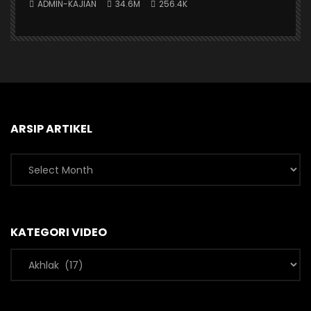
ADMIN-KAJIAN
34.6M
256.4K
ARSIP ARTIKEL
Arsip
Artikel
KATEGORI VIDEO
Kategori
Video