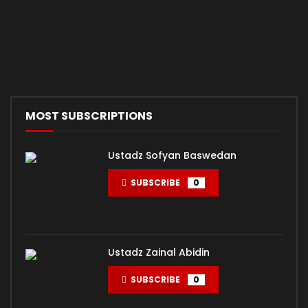
MOST SUBSCRIPTIONS
Ustadz Sofyan Baswedan
SUBSCRIBE
0
Ustadz Zainal Abidin
SUBSCRIBE
0