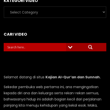
KATEGORI VIDEO
Kategori
Video
CARI VIDEO
Selamat datang di situs
Kajian Al-Qur’an dan Sunnah.
Sekedar pembuka web pertama ini, ana mengingatkan
kepada diri ana dan keluarga serta rekan-rekan semua,
bahwasanya hidup ini adalah bagian kecil dari perjalanan
panjang kita menuju kehidupan yang kekal esok. Maka,