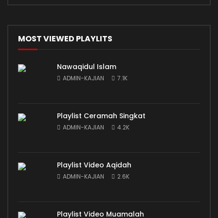
MOST VIEWED PLAYLITS
Nawaqidul Islam
ADMIN-KAJIAN
7.1K
Playlist Ceramah Singkat
ADMIN-KAJIAN
4.2K
Playlist Video Aqidah
ADMIN-KAJIAN
2.6K
Playlist Video Muamalah