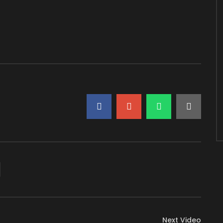
Next Video