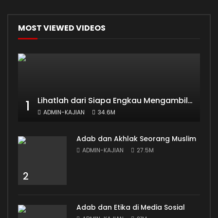
MOST VIEWED VIDEOS
Lihatlah dari Siapa Engkau Mengambil Ilmu
1
ADMIN-KAJIAN
34.6M
Adab dan Akhlak Seorang Muslim
ADMIN-KAJIAN
27.5M
2
Adab dan Etika di Media Sosial