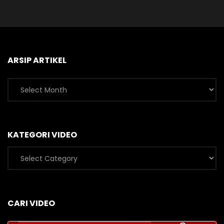
ARSIP ARTIKEL
Arsip
Artikel
KATEGORI VIDEO
Kategori
Video
CARI VIDEO