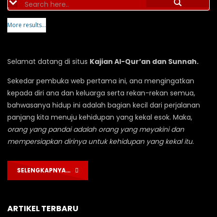
More results...
Selamat datang di situs
Kajian Al-Qur’an dan Sunnah.
Sekedar pembuka web pertama ini, ana mengingatkan
kepada diri ana dan keluarga serta rekan-rekan semua,
bahwasanya hidup ini adalah bagian kecil dari perjalanan
panjang kita menuju kehidupan yang kekal esok. Maka,
orang yang pandai adalah orang yang meyakini dan
mempersiapkan dirinya untuk kehidupan yang kekal itu.
SELENGKAPNYA…
ARTIKEL TERBARU