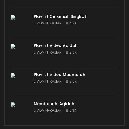
Playlist Ceramah Singkat
ADMIN-KAJIAN
4.2K
Playlist Video Aqidah
ADMIN-KAJIAN
2.6K
Playlist Video Muamalah
ADMIN-KAJIAN
2.6K
Membenahi Aqidah
ADMIN-KAJIAN
2.3K