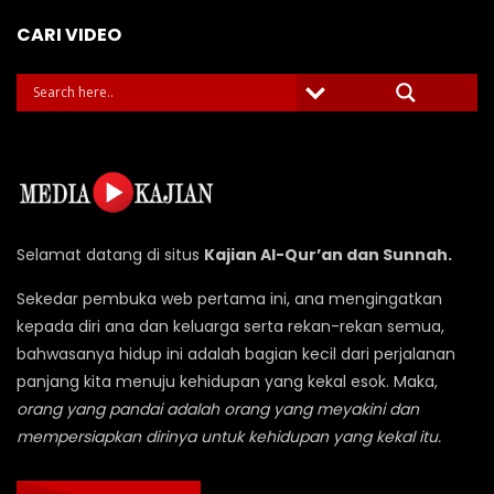
CARI VIDEO
Selamat datang di situs
Kajian Al-Qur’an dan Sunnah.
Sekedar pembuka web pertama ini, ana mengingatkan
kepada diri ana dan keluarga serta rekan-rekan semua,
bahwasanya hidup ini adalah bagian kecil dari perjalanan
panjang kita menuju kehidupan yang kekal esok. Maka,
orang yang pandai adalah orang yang meyakini dan
mempersiapkan dirinya untuk kehidupan yang kekal itu.