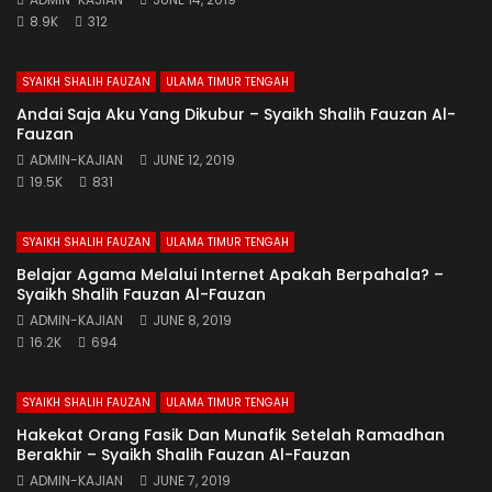
8.9K
312
SYAIKH SHALIH FAUZAN
ULAMA TIMUR TENGAH
Andai Saja Aku Yang Dikubur – Syaikh Shalih Fauzan Al-
Fauzan
ADMIN-KAJIAN
JUNE 12, 2019
19.5K
831
SYAIKH SHALIH FAUZAN
ULAMA TIMUR TENGAH
Belajar Agama Melalui Internet Apakah Berpahala? –
Syaikh Shalih Fauzan Al-Fauzan
ADMIN-KAJIAN
JUNE 8, 2019
16.2K
694
SYAIKH SHALIH FAUZAN
ULAMA TIMUR TENGAH
Hakekat Orang Fasik Dan Munafik Setelah Ramadhan
Berakhir – Syaikh Shalih Fauzan Al-Fauzan
ADMIN-KAJIAN
JUNE 7, 2019