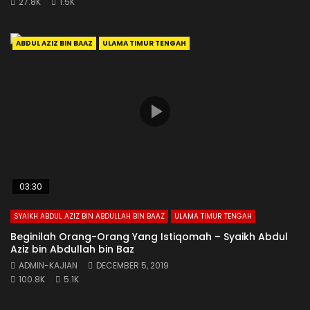
27.8K
1.5K
ABDUL AZIZ BIN BAAZ
ULAMA TIMUR TENGAH
03:30
SYAIKH ABDUL AZIZ BIN ABDULLAH BIN BAAZ
ULAMA TIMUR TENGAH
Beginilah Orang-Orang Yang Istiqomah – Syaikh Abdul
Aziz bin Abdullah bin Baz
ADMIN-KAJIAN
DECEMBER 5, 2019
100.8K
5.1K