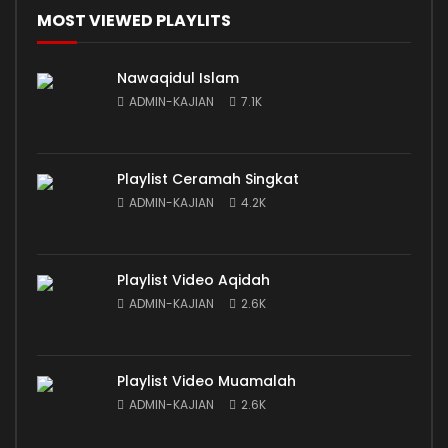
MOST VIEWED PLAYLITS
Nawaqidul Islam
ADMIN-KAJIAN
7.1K
Playlist Ceramah Singkat
ADMIN-KAJIAN
4.2K
Playlist Video Aqidah
ADMIN-KAJIAN
2.6K
Playlist Video Muamalah
ADMIN-KAJIAN
2.6K