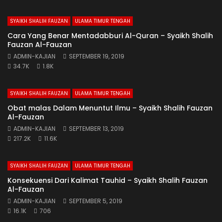
SYAIKH SHALIH FAUZAN
ULAMA TIMUR TENGAH
Cara Yang Benar Mentadabburi Al-Quran – Syaikh Shalih
Fauzan Al-Fauzan
ADMIN-KAJIAN
SEPTEMBER 19, 2019
34.7K
1.8K
SYAIKH SHALIH FAUZAN
ULAMA TIMUR TENGAH
Obat malas Dalam Menuntut Ilmu – Syaikh Shalih Fauzan
Al-Fauzan
ADMIN-KAJIAN
SEPTEMBER 13, 2019
217.2K
11.6K
SYAIKH SHALIH FAUZAN
ULAMA TIMUR TENGAH
Konsekuensi Dari Kalimat Tauhid – Syaikh Shalih Fauzan
Al-Fauzan
ADMIN-KAJIAN
SEPTEMBER 5, 2019
16.1K
706