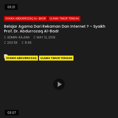
03:21
SYAIKH ABDURROZAQ AL-BADR
ULAMA TIMUR TENGAH
Belajar Agama Dari Rekaman Dan Internet ? – Syaikh
Prof. Dr. Abdurrozaq Al-Badr
ADMIN-KAJIAN
MAY 12, 2019
203.5K
8.6K
SYAIKH ABDURROZAQ
ULAMA TIMUR TENGAH
03:07