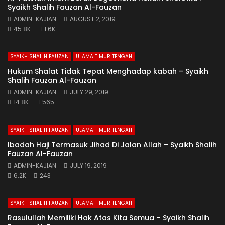
Syaikh Shalih Fauzan Al-Fauzan
ADMIN-KAJIAN
AUGUST 2, 2019
45.8K
1.6K
SYAIKH SHALIH FAUZAN
ULAMA TIMUR TENGAH
Hukum Shalat Tidak Tepat Menghadap kabah – Syaikh
Shalih Fauzan Al-Fauzan
ADMIN-KAJIAN
JULY 29, 2019
14.8K
565
SYAIKH SHALIH FAUZAN
ULAMA TIMUR TENGAH
Ibadah Haji Termasuk Jihad Di Jalan Allah – Syaikh Shalih
Fauzan Al-Fauzan
ADMIN-KAJIAN
JULY 19, 2019
6.2K
243
SYAIKH SHALIH FAUZAN
ULAMA TIMUR TENGAH
Rasulullah Memiliki Hak Atas Kita Semua – Syaikh Shalih