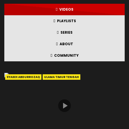
VIDEOS
PLAYLISTS
SERIES
ABOUT
COMMUNITY
SYAIKH ABDURROZAQ
ULAMA TIMUR TENGAH