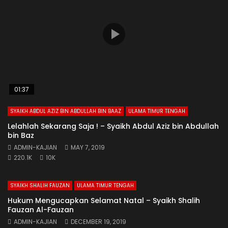
01:37
SYAIKH ABDUL AZIZ BIN ABDULLAH BIN BAAZ
ULAMA TIMUR TENGAH
Lelahlah Sekarang Saja ! – Syaikh Abdul Aziz bin Abdullah
bin Baz
ADMIN-KAJIAN
MAY 7, 2019
220.1K
10K
SYAIKH SHALIH FAUZAN
ULAMA TIMUR TENGAH
Hukum Mengucapkan Selamat Natal – Syaikh Shalih
Fauzan Al-Fauzan
ADMIN-KAJIAN
DECEMBER 19, 2019