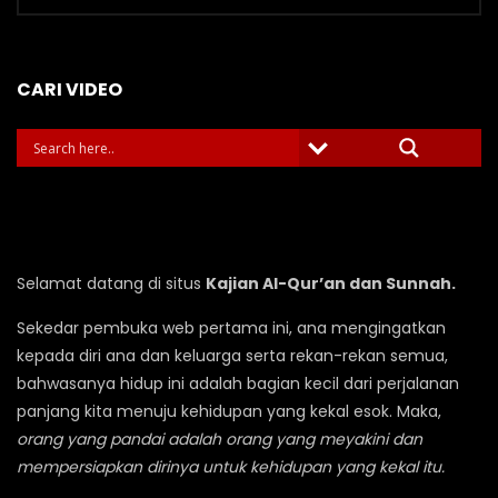
Video
CARI VIDEO
Selamat datang di situs
Kajian Al-Qur’an dan Sunnah.
Sekedar pembuka web pertama ini, ana mengingatkan
kepada diri ana dan keluarga serta rekan-rekan semua,
bahwasanya hidup ini adalah bagian kecil dari perjalanan
panjang kita menuju kehidupan yang kekal esok. Maka,
orang yang pandai adalah orang yang meyakini dan
mempersiapkan dirinya untuk kehidupan yang kekal itu.