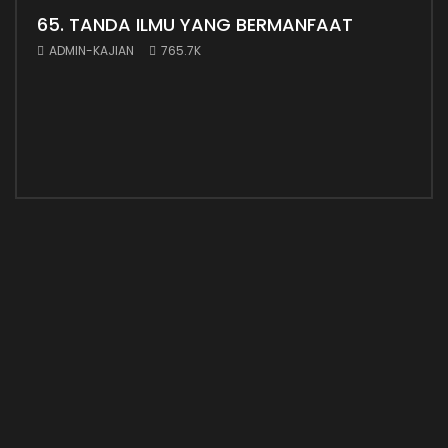
65. TANDA ILMU YANG BERMANFAAT
Ada
ADMIN-KAJIAN
765.7K
AD
Adab
untu
yang