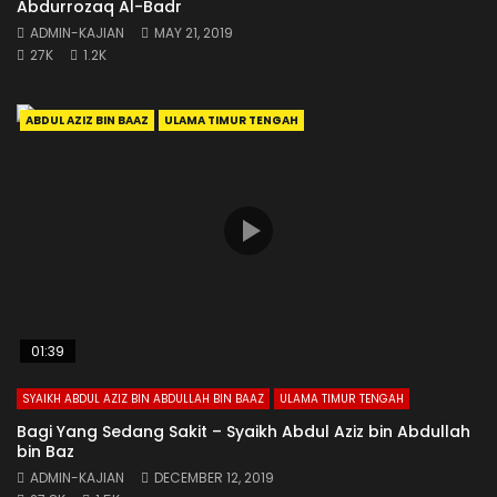
Abdurrozaq Al-Badr
ADMIN-KAJIAN
MAY 21, 2019
27K
1.2K
ABDUL AZIZ BIN BAAZ
ULAMA TIMUR TENGAH
01:39
SYAIKH ABDUL AZIZ BIN ABDULLAH BIN BAAZ
ULAMA TIMUR TENGAH
Bagi Yang Sedang Sakit – Syaikh Abdul Aziz bin Abdullah
bin Baz
ADMIN-KAJIAN
DECEMBER 12, 2019