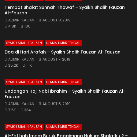
Tempat Shalat Sunnah Thawaf – Syaikh Shalih Fauzan
Al-Fauzan
ADMIN-KAJIAN
AUGUST 8, 2019
4.8K
106
SYAIKH SHALIH FAUZAN
ULAMA TIMUR TENGAH
Doa di Hari Arafah – Syaikh Shalih Fauzan Al-Fauzan
ADMIN-KAJIAN
AUGUST 7, 2019
35.2K
1.1K
SYAIKH SHALIH FAUZAN
ULAMA TIMUR TENGAH
Undangan Haji Nabi Ibrahim – Syaikh Shalih Fauzan Al-
Fauzan
ADMIN-KAJIAN
AUGUST 5, 2019
7.5K
334
SYAIKH SHALIH FAUZAN
ULAMA TIMUR TENGAH
Al-Fatihah Imam Buruk Bagaimana Hukum Shalatku ? –