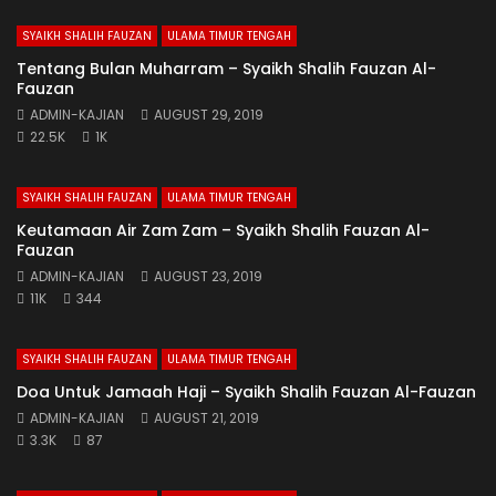
SYAIKH SHALIH FAUZAN
ULAMA TIMUR TENGAH
Tentang Bulan Muharram – Syaikh Shalih Fauzan Al-
Fauzan
ADMIN-KAJIAN
AUGUST 29, 2019
22.5K
1K
SYAIKH SHALIH FAUZAN
ULAMA TIMUR TENGAH
Keutamaan Air Zam Zam – Syaikh Shalih Fauzan Al-
Fauzan
ADMIN-KAJIAN
AUGUST 23, 2019
11K
344
SYAIKH SHALIH FAUZAN
ULAMA TIMUR TENGAH
Doa Untuk Jamaah Haji – Syaikh Shalih Fauzan Al-Fauzan
ADMIN-KAJIAN
AUGUST 21, 2019
3.3K
87