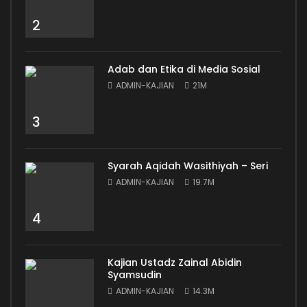
2
Adab dan Etika di Media Sosial
ADMIN-KAJIAN
21M
3
Syarah Aqidah Wasithiyah – Seri
ADMIN-KAJIAN
19.7M
4
Kajian Ustadz Zainal Abidin
Syamsudin
ADMIN-KAJIAN
14.3M