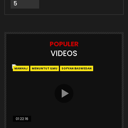
5
POPULER
VIDEOS
MANHAJ
MENUNTUT ILMU
SOFYAN BASWEDAN
01:22:16