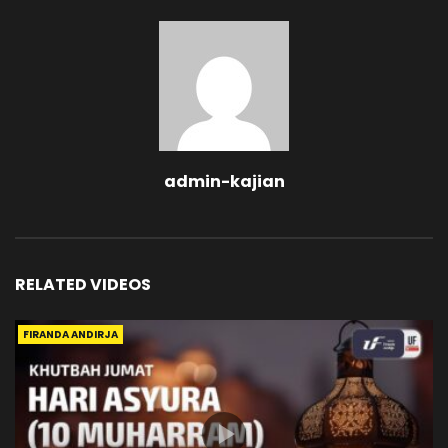
admin-kajian
RELATED VIDEOS
FIRANDA ANDIRJA