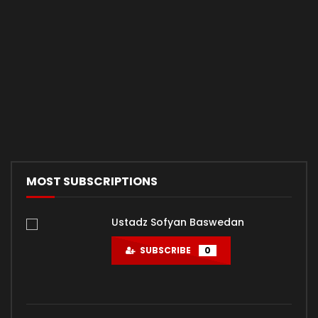
MOST SUBSCRIPTIONS
Ustadz Sofyan Baswedan
SUBSCRIBE
0