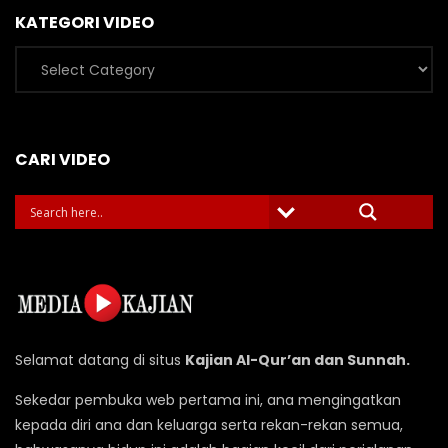
KATEGORI VIDEO
Kategori
Video
CARI VIDEO
Selamat datang di situs
Kajian Al-Qur’an dan Sunnah.
Sekedar pembuka web pertama ini, ana mengingatkan
kepada diri ana dan keluarga serta rekan-rekan semua,