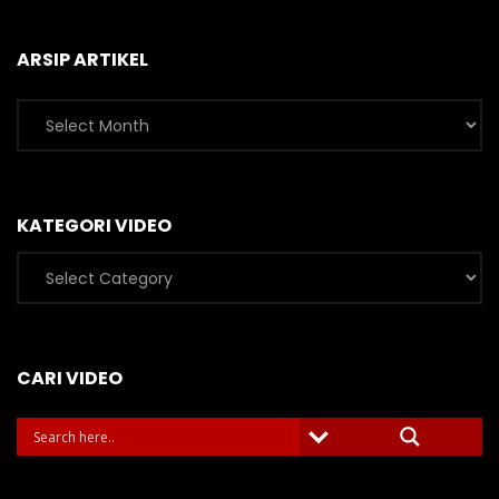
ARSIP ARTIKEL
Arsip
Artikel
KATEGORI VIDEO
Kategori
Video
CARI VIDEO