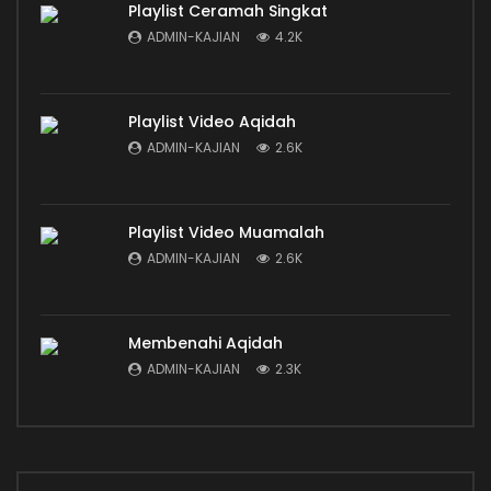
Playlist Ceramah Singkat
ADMIN-KAJIAN
4.2K
Playlist Video Aqidah
ADMIN-KAJIAN
2.6K
Playlist Video Muamalah
ADMIN-KAJIAN
2.6K
Membenahi Aqidah
ADMIN-KAJIAN
2.3K