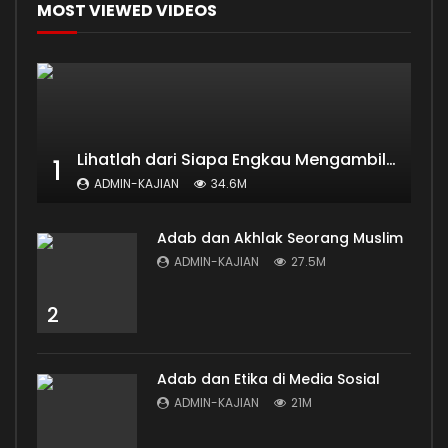
MOST VIEWED VIDEOS
Lihatlah dari Siapa Engkau Mengambil Ilmu
1
ADMIN-KAJIAN
34.6M
Adab dan Akhlak Seorang Muslim
ADMIN-KAJIAN
27.5M
2
Adab dan Etika di Media Sosial
ADMIN-KAJIAN
21M