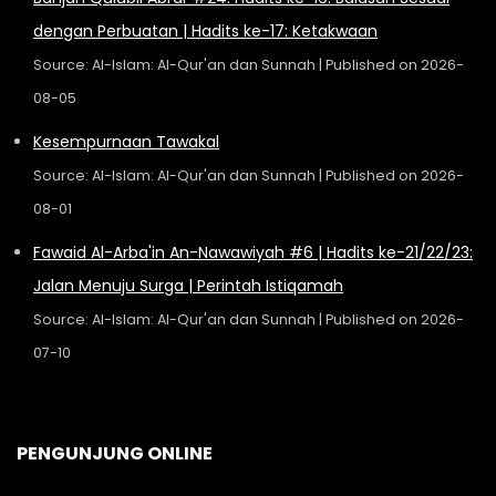
dengan Perbuatan | Hadits ke-17: Ketakwaan
Source: Al-Islam: Al-Qur'an dan Sunnah
Published on 2026-
08-05
Kesempurnaan Tawakal
Source: Al-Islam: Al-Qur'an dan Sunnah
Published on 2026-
08-01
Fawaid Al-Arba'in An-Nawawiyah #6 | Hadits ke-21/22/23:
Jalan Menuju Surga | Perintah Istiqamah
Source: Al-Islam: Al-Qur'an dan Sunnah
Published on 2026-
07-10
PENGUNJUNG ONLINE