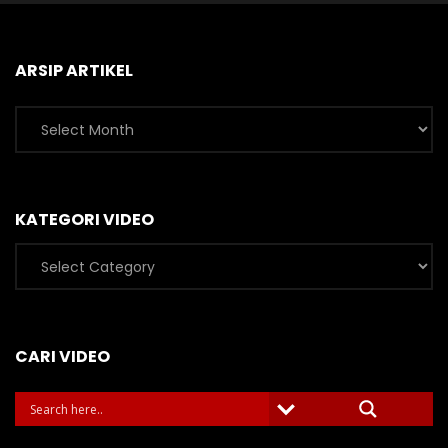
ARSIP ARTIKEL
Arsip
Artikel
KATEGORI VIDEO
Kategori
Video
CARI VIDEO