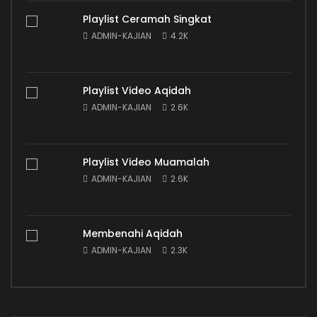
Playlist Ceramah Singkat
ADMIN-KAJIAN
4.2K
Playlist Video Aqidah
ADMIN-KAJIAN
2.6K
Playlist Video Muamalah
ADMIN-KAJIAN
2.6K
Membenahi Aqidah
ADMIN-KAJIAN
2.3K