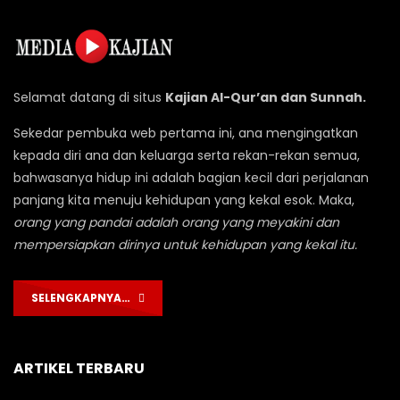
Selamat datang di situs
Kajian Al-Qur’an dan Sunnah.
Sekedar pembuka web pertama ini, ana mengingatkan
kepada diri ana dan keluarga serta rekan-rekan semua,
bahwasanya hidup ini adalah bagian kecil dari perjalanan
panjang kita menuju kehidupan yang kekal esok. Maka,
orang yang pandai adalah orang yang meyakini dan
mempersiapkan dirinya untuk kehidupan yang kekal itu.
SELENGKAPNYA…
ARTIKEL TERBARU