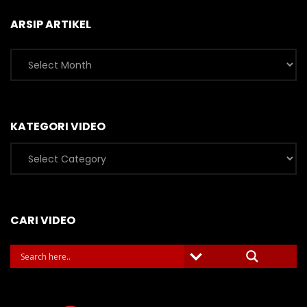
ARSIP ARTIKEL
Arsip
Artikel
KATEGORI VIDEO
Kategori
Video
CARI VIDEO