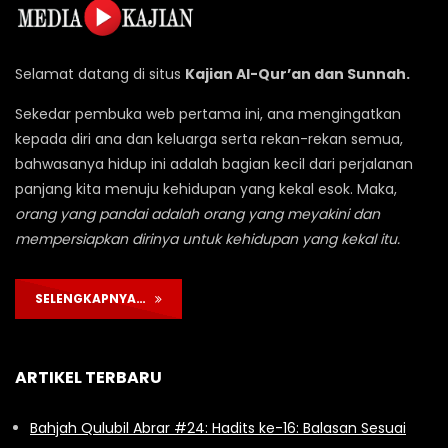
Selamat datang di situs
Kajian Al-Qur’an dan Sunnah.
Sekedar pembuka web pertama ini, ana mengingatkan
kepada diri ana dan keluarga serta rekan-rekan semua,
bahwasanya hidup ini adalah bagian kecil dari perjalanan
panjang kita menuju kehidupan yang kekal esok. Maka,
orang yang pandai adalah orang yang meyakini dan
mempersiapkan dirinya untuk kehidupan yang kekal itu.
SELENGKAPNYA…
ARTIKEL TERBARU
Bahjah Qulubil Abrar #24: Hadits ke-16: Balasan Sesuai