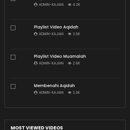
ADMIN-KAJIAN
4.2K
Playlist Video Aqidah
ADMIN-KAJIAN
2.6K
Playlist Video Muamalah
ADMIN-KAJIAN
2.6K
Membenahi Aqidah
ADMIN-KAJIAN
2.3K
MOST VIEWED VIDEOS