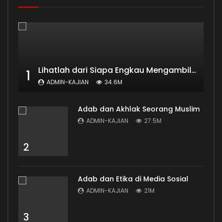
Lihatlah dari Siapa Engkau Mengambil Ilmu
1
ADMIN-KAJIAN
34.6M
Adab dan Akhlak Seorang Muslim
ADMIN-KAJIAN
27.5M
2
Adab dan Etika di Media Sosial
ADMIN-KAJIAN
21M
3