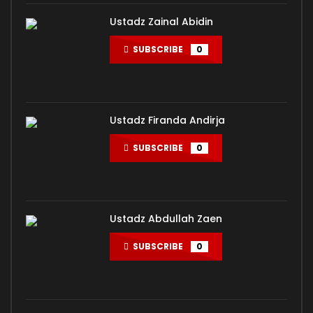
Ustadz Zainal Abidin
SUBSCRIBE
0
Ustadz Firanda Andirja
SUBSCRIBE
0
Ustadz Abdullah Zaen
SUBSCRIBE
0