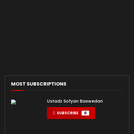
MOST SUBSCRIPTIONS
Ustadz Sofyan Baswedan
SUBSCRIBE
0