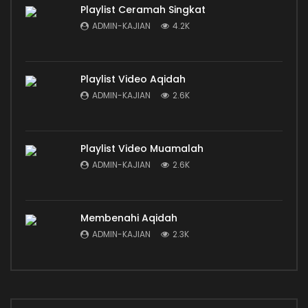
Playlist Ceramah Singkat
ADMIN-KAJIAN
4.2K
Playlist Video Aqidah
ADMIN-KAJIAN
2.6K
Playlist Video Muamalah
ADMIN-KAJIAN
2.6K
Membenahi Aqidah
ADMIN-KAJIAN
2.3K