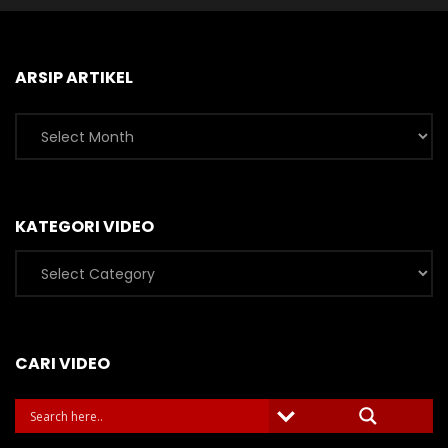
ARSIP ARTIKEL
Arsip
Artikel
KATEGORI VIDEO
Kategori
Video
CARI VIDEO