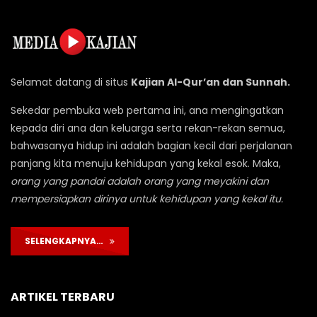
Selamat datang di situs
Kajian Al-Qur’an dan Sunnah.
Sekedar pembuka web pertama ini, ana mengingatkan
kepada diri ana dan keluarga serta rekan-rekan semua,
bahwasanya hidup ini adalah bagian kecil dari perjalanan
panjang kita menuju kehidupan yang kekal esok. Maka,
orang yang pandai adalah orang yang meyakini dan
mempersiapkan dirinya untuk kehidupan yang kekal itu.
SELENGKAPNYA…
ARTIKEL TERBARU