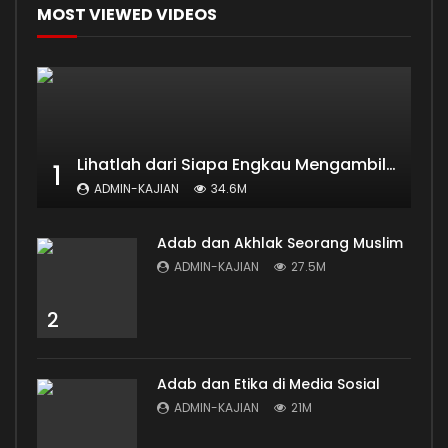
MOST VIEWED VIDEOS
Lihatlah dari Siapa Engkau Mengambil Ilmu
1
ADMIN-KAJIAN
34.6M
Adab dan Akhlak Seorang Muslim
ADMIN-KAJIAN
27.5M
2
Adab dan Etika di Media Sosial
ADMIN-KAJIAN
21M