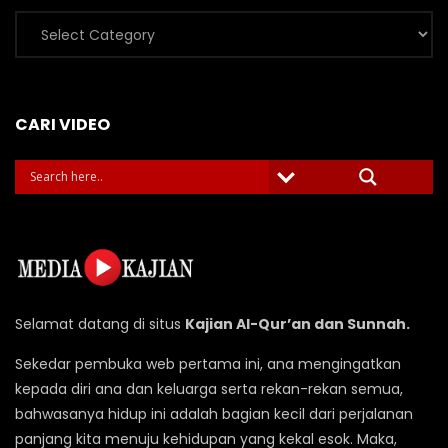
Kategori
Video
CARI VIDEO
Selamat datang di situs
Kajian Al-Qur’an dan Sunnah.
Sekedar pembuka web pertama ini, ana mengingatkan
kepada diri ana dan keluarga serta rekan-rekan semua,
bahwasanya hidup ini adalah bagian kecil dari perjalanan
panjang kita menuju kehidupan yang kekal esok. Maka,