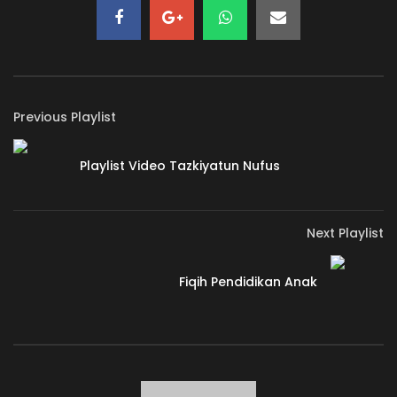
Previous Playlist
Playlist Video Tazkiyatun Nufus
Next Playlist
Fiqih Pendidikan Anak