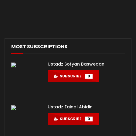
MOST SUBSCRIPTIONS
Ustadz Sofyan Baswedan
SUBSCRIBE
0
Ustadz Zainal Abidin
SUBSCRIBE
0