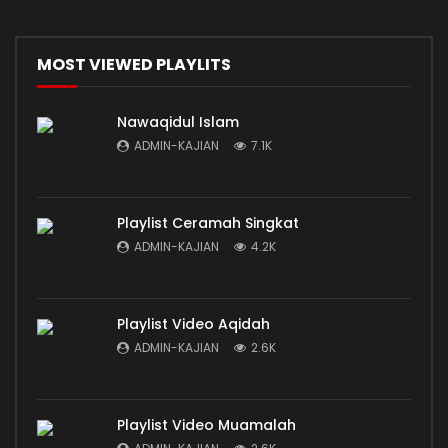
MOST VIEWED PLAYLITS
Nawaqidul Islam
ADMIN-KAJIAN
7.1K
Playlist Ceramah Singkat
ADMIN-KAJIAN
4.2K
Playlist Video Aqidah
ADMIN-KAJIAN
2.6K
Playlist Video Muamalah