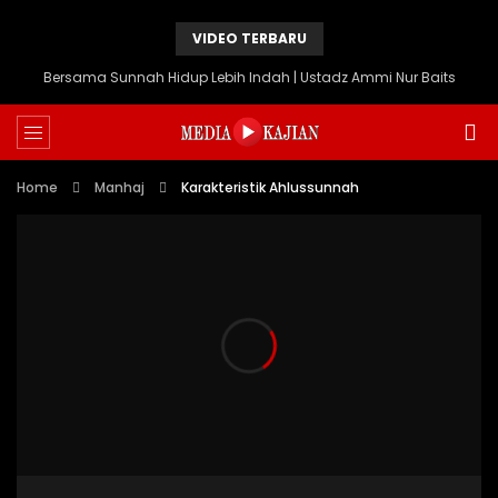
VIDEO TERBARU
Bersama Sunnah Hidup Lebih Indah | Ustadz Ammi Nur Baits
Home
Manhaj
Karakteristik Ahlussunnah