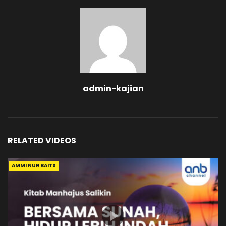
admin-kajian
RELATED VIDEOS
AMMI NUR BAITS