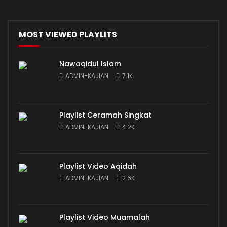
MOST VIEWED PLAYLITS
Nawaqidul Islam
ADMIN-KAJIAN
7.1K
Playlist Ceramah Singkat
ADMIN-KAJIAN
4.2K
Playlist Video Aqidah
ADMIN-KAJIAN
2.6K
Playlist Video Muamalah