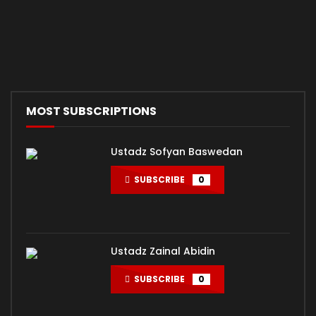
MOST SUBSCRIPTIONS
Ustadz Sofyan Baswedan
SUBSCRIBE
0
Ustadz Zainal Abidin
SUBSCRIBE
0