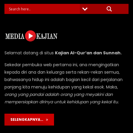
Selamat datang di situs
Kajian Al-Qur’an dan Sunnah.
Sekedar pembuka web pertama ini, ana mengingatkan
kepada diri ana dan keluarga serta rekan-rekan semua,
bahwasanya hidup ini adalah bagian kecil dari perjalanan
panjang kita menuju kehidupan yang kekal esok. Maka,
orang yang pandai adalah orang yang meyakini dan
mempersiapkan dirinya untuk kehidupan yang kekal itu.
SELENGKAPNYA…