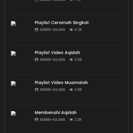
Playlist Ceramah Singkat
ADMIN-KAJIAN
4.2K
Playlist Video Aqidah
ADMIN-KAJIAN
2.6K
Playlist Video Muamalah
ADMIN-KAJIAN
2.6K
Membenahi Aqidah
ADMIN-KAJIAN
2.3K