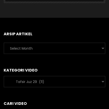
ARSIP ARTIKEL
Arsip
Artikel
KATEGORI VIDEO
Kategori
Video
CARI VIDEO